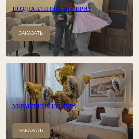
ПОЗДРАВЛЕНИЕ-СЮРПРИЗ
ЗАКАЗАТЬ
УКРАШЕНИЕ НОМЕРА
ЗАКАЗАТЬ