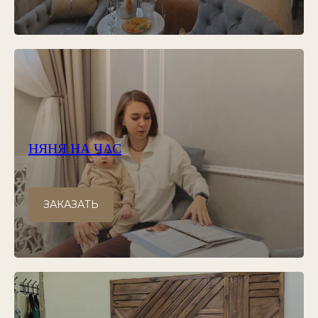
НЯНЯ НА ЧАС
ЗАКАЗАТЬ