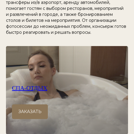
трансферы из/в аэропорт, аренду автомобилей,
помогает гостям с выбором ресторанов, мероприятий
и развлечений в городе, а также бронированием
столов и билетов на мероприятия. От организации
фотосессии до неожиданных проблем, консьерж готов
быстро реагировать и решать вопросы.
СПА-ОТДЫХ
ЗАКАЗАТЬ