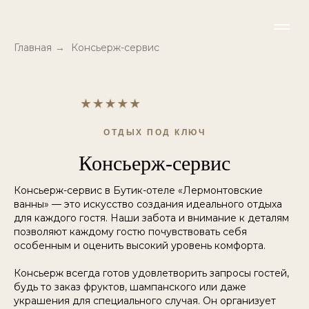
Главная
→
Консьерж-сервис
ОТДЫХ ПОД КЛЮЧ
Консьерж-сервис
Консьерж-сервис в Бутик-отеле «Лермонтовские
ванны» — это искусство создания идеального отдыха
для каждого гостя. Наши забота и внимание к деталям
позволяют каждому гостю почувствовать себя
особенным и оценить высокий уровень комфорта.
Консьерж всегда готов удовлетворить запросы гостей,
будь то заказ фруктов, шампанского или даже
украшения для специального случая. Он организует