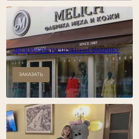
ЭКСКУРСИЯ НА ШУБНУЮ ФАБРИКУ
ЗАКАЗАТЬ