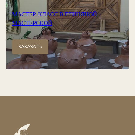
МАСТЕР-КЛАСС В ГЛИНЯНОЙ
МАСТЕРСКОЙ
ЗАКАЗАТЬ