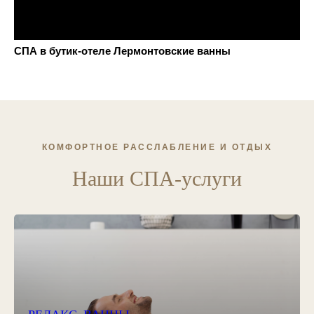
СПА в бутик-отеле Лермонтовские ванны
КОМФОРТНОЕ РАССЛАБЛЕНИЕ И ОТДЫХ
Наши СПА-услуги