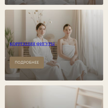
КОРРЕКЦИЯ ФИГУРЫ
ПОДРОБНЕЕ