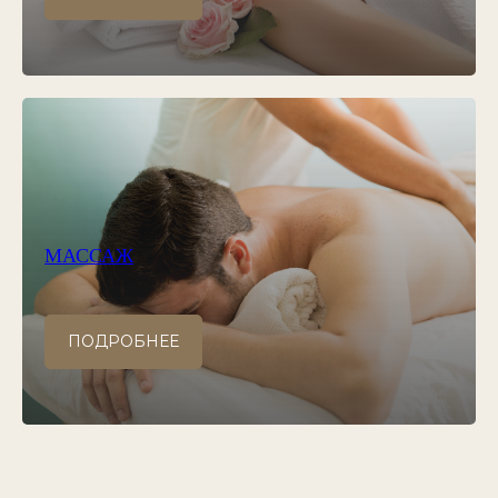
МАССАЖ
ПОДРОБНЕЕ