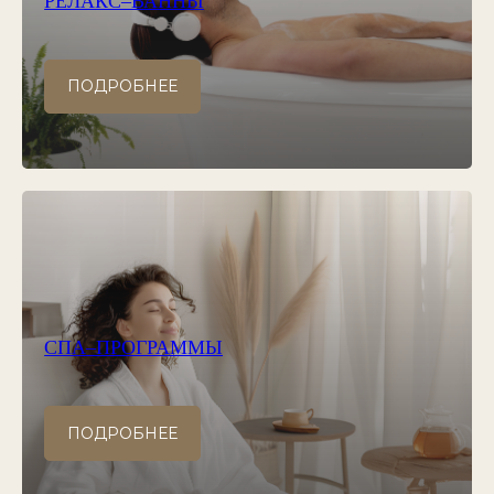
РЕЛАКС–ВАННЫ
ПОДРОБНЕЕ
СПА–ПРОГРАММЫ
ПОДРОБНЕЕ