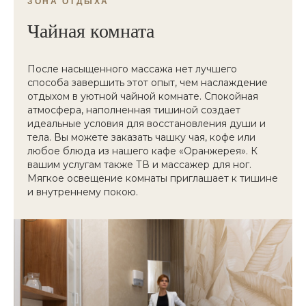
ЗОНА ОТДЫХА
Чайная комната
После насыщенного массажа нет лучшего
способа завершить этот опыт, чем наслаждение
отдыхом в уютной чайной комнате. Спокойная
атмосфера, наполненная тишиной создает
идеальные условия для восстановления души и
тела. Вы можете заказать чашку чая, кофе или
любое блюда из нашего кафе «Оранжерея». К
вашим услугам также ТВ и массажер для ног.
Мягкое освещение комнаты приглашает к тишине
и внутреннему покою.