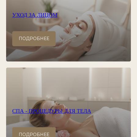
УХОД ЗА ЛИЦОМ
ПОДРОБНЕЕ
СПА - ПРОЦЕДУРЫ ДЛЯ ТЕЛА
ПОДРОБНЕЕ