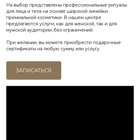
На выбор представлены профессиональные ритуалы
для лица и тела на основе широкой линейки
премиальной косметики. В нашем центре
предлагаются услуги, как для женской, так и для
мужской аудитории, без ограничений.
При желании, вы можете приобрести подарочные
сертификаты на любую сумму или услугу.
ЗАПИСАТЬСЯ