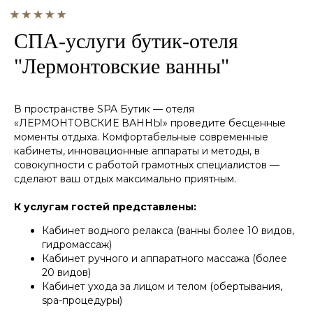
СПА-услуги бутик-отеля
"Лермонтовские ванны"
В пространстве SPA Бутик — отеля
«ЛЕРМОНТОВСКИЕ ВАННЫ» проведите бесценные
моменты отдыха. Комфортабельные современные
кабинеты, инновационные аппараты и методы, в
совокупности с работой грамотных специалистов —
сделают ваш отдых максимально приятным.
К услугам гостей представлены:
Кабинет водного релакса (ванны более 10 видов,
гидромассаж)
Кабинет ручного и аппаратного массажа (более
20 видов)
Кабинет ухода за лицом и телом (обертывания,
spa-процедуры)