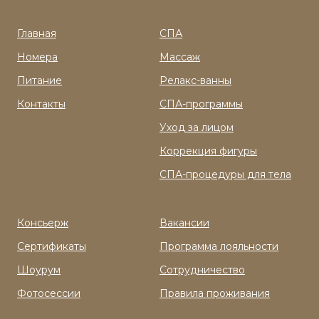
Главная
СПА
Номера
Массаж
Питание
Релакс-ванны
Контакты
СПА-программы
Уход за лицом
Коррекция фигуры
СПА-процедуры для тела
Консьерж
Вакансии
Сертификаты
Программа лояльности
Шоурум
Сотрудничество
Фотосессии
Правила проживания