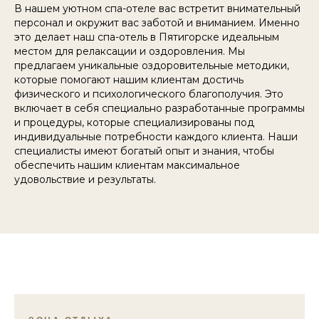
В нашем уютном спа-отеле вас встретит внимательный
персонал и окружит вас заботой и вниманием. Именно
это делает наш спа-отель в Пятигорске идеальным
местом для релаксации и оздоровления. Мы
предлагаем уникальные оздоровительные методики,
которые помогают нашим клиентам достичь
физического и психологического благополучия. Это
включает в себя специально разработанные программы
и процедуры, которые специализированы под
индивидуальные потребности каждого клиента. Наши
специалисты имеют богатый опыт и знания, чтобы
обеспечить нашим клиентам максимальное
удовольствие и результаты.