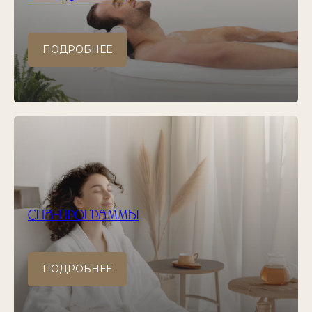
ПОДРОБНЕЕ
СПА–ПРОГРАММЫ
ПОДРОБНЕЕ