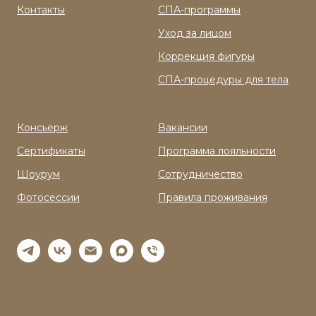
Контакты
СПА-программы
Уход за лицом
Коррекция фигуры
СПА-процедуры для тела
Консьерж
Вакансии
Сертификаты
Программа лояльности
Шоурум
Сотрудничество
Фотосессии
Правила проживания