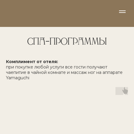
СПА–ПРОГРАММЫ
Комплимент от отеля:
при покупке любой услуги все гости получают
чаепитие в чайной комнате и массаж ног на аппарате
Yamaguchi