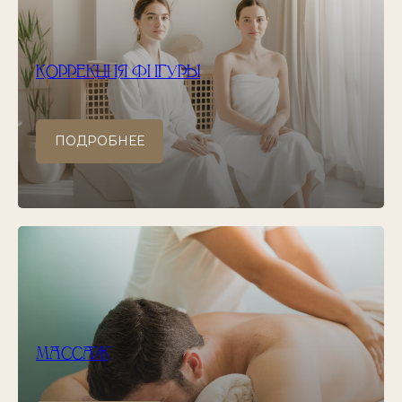
КОРРЕКЦИЯ ФИГУРЫ
ПОДРОБНЕЕ
МАССАЖ