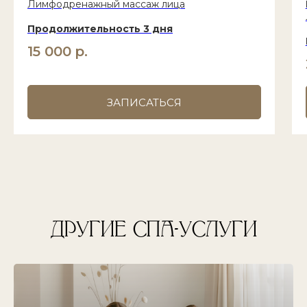
Лимфодренажный массаж лица
Продолжительность 3 дня
15 000
р.
ЗАПИСАТЬСЯ
ДРУГИЕ СПА-УСЛУГИ