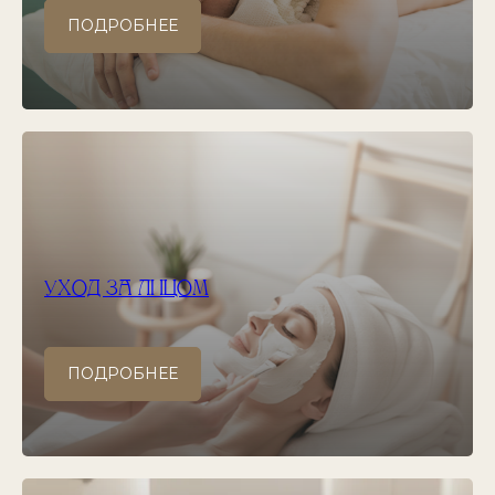
ПОДРОБНЕЕ
УХОД ЗА ЛИЦОМ
ПОДРОБНЕЕ