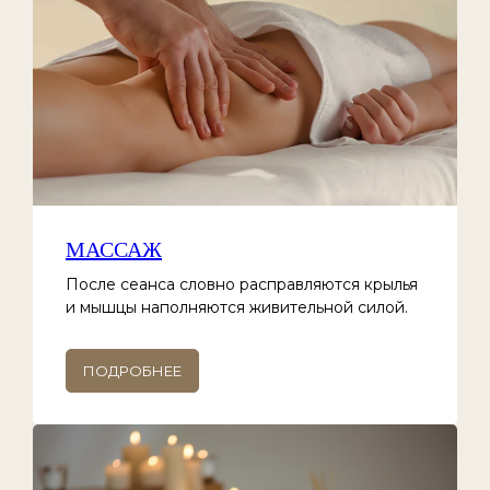
МАССАЖ
После сеанса словно расправляются крылья
и мышцы наполняются живительной силой.
ПОДРОБНЕЕ