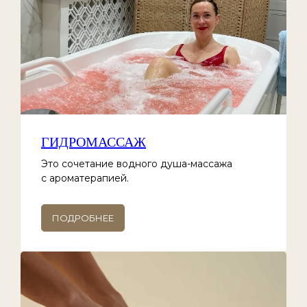
ГИДРОМАССАЖ
Это сочетание водного душа-массажа
с ароматерапией.
ПОДРОБНЕЕ