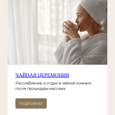
ЧАЙНАЯ ЦЕРЕМОНИЯ
Расслабление и отдых в чайной комнате
после процедуры массажа
ПОДРОБНЕЕ