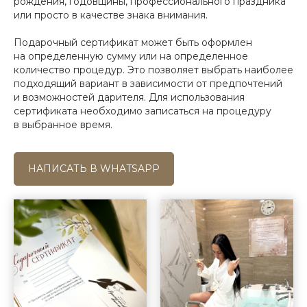
рождения, годовщины, профессионального праздника
или просто в качестве знака внимания.
Подарочный сертификат может быть оформлен
на определенную сумму или на определенное
количество процедур. Это позволяет выбрать наиболее
подходящий вариант в зависимости от предпочтений
и возможностей дарителя. Для использования
сертификата необходимо записаться на процедуру
в выбранное время.
НАПИСАТЬ В WHATSAPP