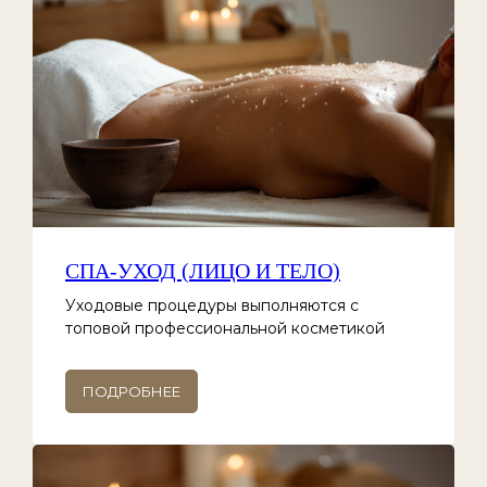
СПА-УХОД (ЛИЦО И ТЕЛО)
Уходовые процедуры выполняются с
топовой профессиональной косметикой
ПОДРОБНЕЕ