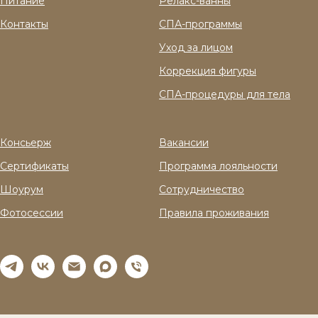
Питание
Релакс-ванны
Контакты
СПА-программы
Уход за лицом
Коррекция фигуры
СПА-процедуры для тела
Консьерж
Вакансии
Сертификаты
Программа лояльности
Шоурум
Сотрудничество
Фотосессии
Правила проживания