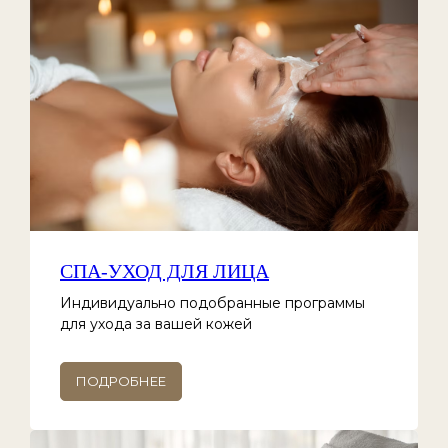
СПА-УХОД ДЛЯ ЛИЦА
Индивидуально подобранные программы
для ухода за вашей кожей
ПОДРОБНЕЕ