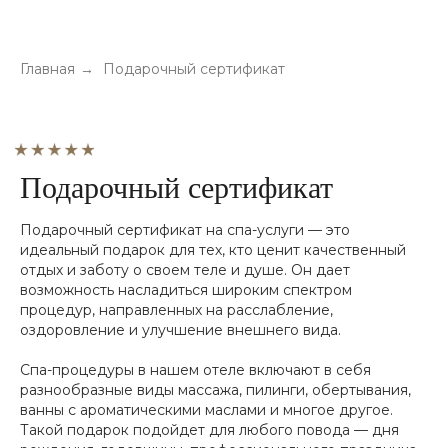
Главная
→
Подарочный сертификат
Подарочный сертификат
Подарочный сертификат на спа-услуги — это
идеальный подарок для тех, кто ценит качественный
отдых и заботу о своем теле и душе. Он дает
возможность насладиться широким спектром
процедур, направленных на расслабление,
оздоровление и улучшение внешнего вида.
Спа-процедуры в нашем отеле включают в себя
разнообразные виды массажа, пилинги, обертывания,
ванны с ароматическими маслами и многое другое.
Такой подарок подойдет для любого повода — дня