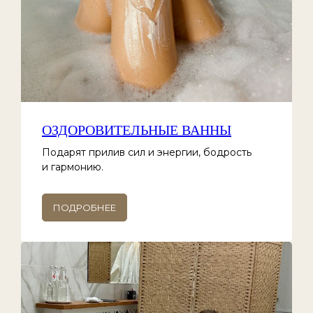
ОЗДОРОВИТЕЛЬНЫЕ ВАННЫ
Подарят прилив сил и энергии, бодрость
и гармонию.
ПОДРОБНЕЕ